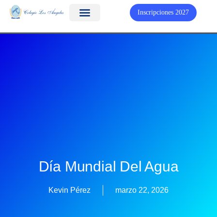
Inscripciones 2027
Día Mundial Del Agua
Kevin Pérez
marzo 22, 2026