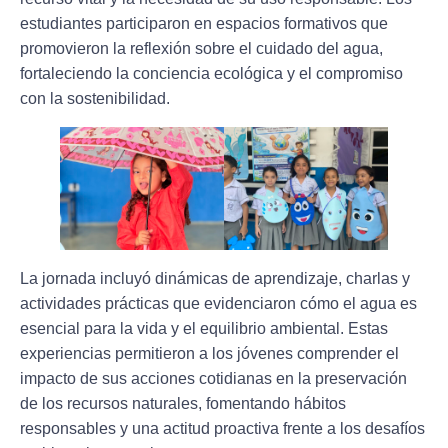
estudiantes participaron en espacios formativos que
promovieron la reflexión sobre el cuidado del agua,
fortaleciendo la conciencia ecológica y el compromiso
con la sostenibilidad.
La jornada incluyó dinámicas de aprendizaje, charlas y
actividades prácticas que evidenciaron cómo el agua es
esencial para la vida y el equilibrio ambiental. Estas
experiencias permitieron a los jóvenes comprender el
impacto de sus acciones cotidianas en la preservación
de los recursos naturales, fomentando hábitos
responsables y una actitud proactiva frente a los desafíos