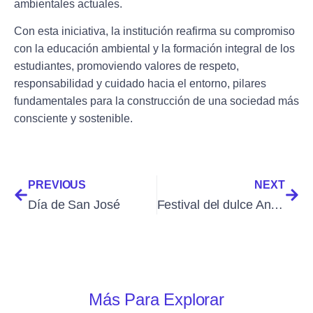
ambientales actuales.
Con esta iniciativa, la institución reafirma su compromiso
con la educación ambiental y la formación integral de los
estudiantes, promoviendo valores de respeto,
responsabilidad y cuidado hacia el entorno, pilares
fundamentales para la construcción de una sociedad más
consciente y sostenible.
PREVIOUS
NEXT
Día de San José
Festival del dulce Angelino
Más Para Explorar