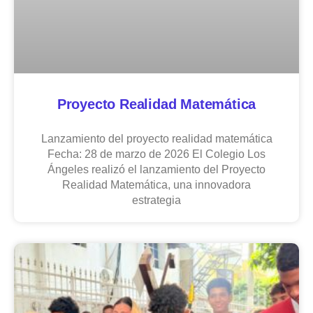
Proyecto Realidad Matemática
Lanzamiento del proyecto realidad matemática
Fecha: 28 de marzo de 2026 El Colegio Los
Ángeles realizó el lanzamiento del Proyecto
Realidad Matemática, una innovadora
estrategia