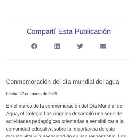
Compartí Esta Publicación
Conmemoración del día mundial del agua
Fecha: 22 de marzo de 2026
En el marco de la conmemoración del Día Mundial del
Agua, el Colegio Los Ángeles desarrolló una serie de
actividades pedagógicas orientadas a sensibilizar a la
comunidad educativa sobre la importancia de este
recurso vital y la necesidad de su uso responsable. Los