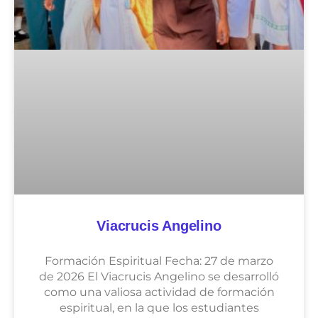
Viacrucis Angelino
Formación Espiritual Fecha: 27 de marzo
de 2026 El Viacrucis Angelino se desarrolló
como una valiosa actividad de formación
espiritual, en la que los estudiantes