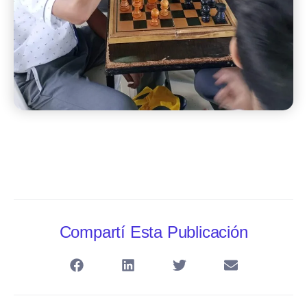
Compartí Esta Publicación