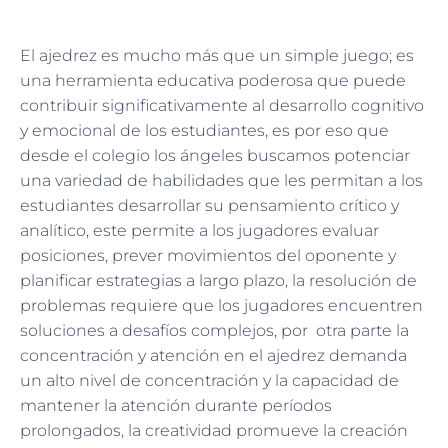
El ajedrez es mucho más que un simple juego; es
una herramienta educativa poderosa que puede
contribuir significativamente al desarrollo cognitivo
y emocional de los estudiantes, es por eso que
desde el colegio los ángeles buscamos potenciar
una variedad de habilidades que les permitan a los
estudiantes desarrollar su pensamiento crítico y
analítico, este permite a los jugadores evaluar
posiciones, prever movimientos del oponente y
planificar estrategias a largo plazo, la resolución de
problemas requiere que los jugadores encuentren
soluciones a desafíos complejos, por otra parte la
concentración y atención en el ajedrez demanda
un alto nivel de concentración y la capacidad de
mantener la atención durante períodos
prolongados, la creatividad promueve la creación