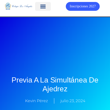
Inscripciones 2027
Previa A La Simultánea De
Ajedrez
Kevin Pérez
julio 23, 2024