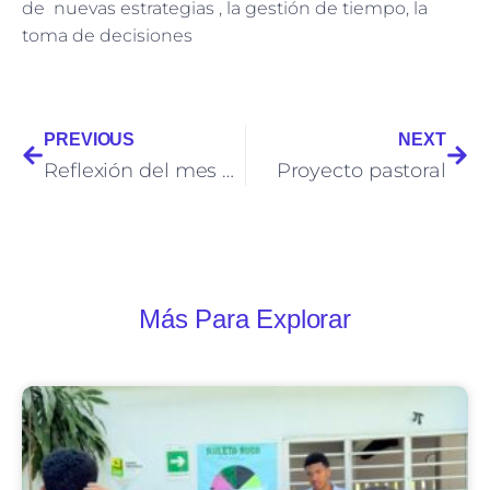
de nuevas estrategias , la gestión de tiempo, la
toma de decisiones
PREVIOUS
NEXT
Reflexión del mes mariano proyecto pastoral
Proyecto pastoral
Más Para Explorar