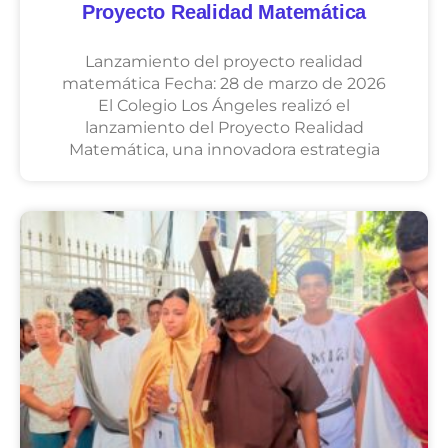
Proyecto Realidad Matemática
Lanzamiento del proyecto realidad
matemática Fecha: 28 de marzo de 2026
El Colegio Los Ángeles realizó el
lanzamiento del Proyecto Realidad
Matemática, una innovadora estrategia