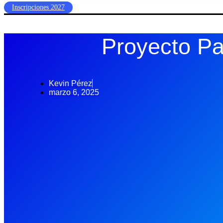
Inscripciones 2027
Proyecto Pa
Kevin Pérez
marzo 6, 2025