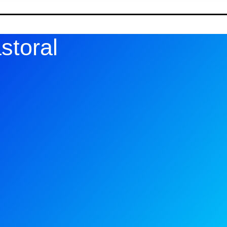
storal